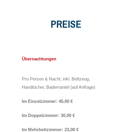
PREISE
Übernachtungen
Pro Person & Nacht, inkl. Bettzeug,
Handtücher, Bademantel (auf Anfrage)
Im Einzelzimmer: 45,00 €
Im Doppelzimmer: 30,00 €
Im Mehrbettzimmer: 23,00 €