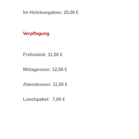
Im Holzbungalow:
20,00 €
Verpflegung
Frühstück: 11,50 €
Mittagessen: 12,50 €
Abendessen: 11,50 €
Lunchpaket: 7,00 €