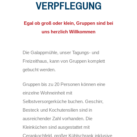
VERPFLEGUNG
Egal ob groß oder klein, Gruppen sind bei
uns herzlich Willkommen
Die Galappmühle, unser Tagungs- und
Freizeithaus, kann von Gruppen komplett
gebucht werden.
Gruppen bis zu 20 Personen können eine
einzelne Wohneinheit mit
Selbstversorgerküche buchen. Geschirr,
Besteck und Kochutensilien sind in
ausreichender Zahl vorhanden. Die
Kleinküchen sind ausgestattet mit
Cerankochfeld, großer Kühlschrank inklusive