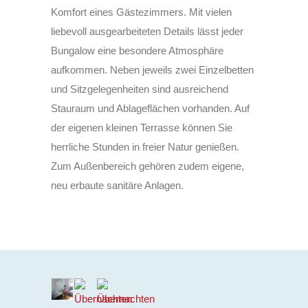
Komfort eines Gästezimmers. Mit vielen
liebevoll ausgearbeiteten Details lässt jeder
Bungalow eine besondere Atmosphäre
aufkommen. Neben jeweils zwei Einzelbetten
und Sitzgelegenheiten sind ausreichend
Stauraum und Ablageflächen vorhanden. Auf
der eigenen kleinen Terrasse können Sie
herrliche Stunden in freier Natur genießen.
Zum Außenbereich gehören zudem eigene,
neu erbaute sanitäre Anlagen.