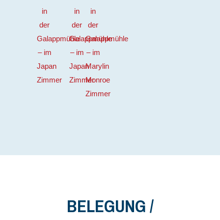
BELEGUNG /