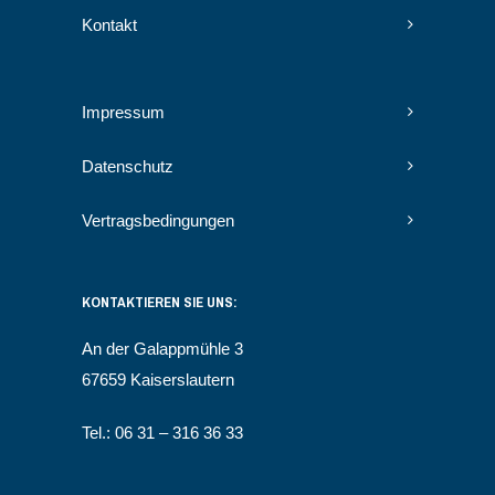
Kontakt
Impressum
Datenschutz
Vertragsbedingungen
KONTAKTIEREN SIE UNS:
An der Galappmühle 3
67659 Kaiserslautern
Tel.: 06 31 – 316 36 33