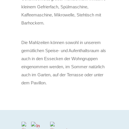
kleinem Gefrierfach, Spülmaschine,
Kaffeemaschine, Mikrowelle, Stehtisch mit
Barhockern.
Die Mahlzeiten können sowohl in unserem
gemütlichen Speise- und Aufenthaltsraum als
auch in den Essecken der Wohngruppen
eingenommen werden, im Sommer natürlich
auch im Garten, auf der Terrasse oder unter
dem Pavillon.