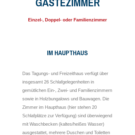
GÄSTEZIMMER
Einzel-, Doppel- oder Familienzimmer
IM HAUPTHAUS
Das Tagungs- und Freizeithaus verfügt über
insgesamt 26 Schlafgelegenheiten in
gemütlichen Ein-, Zwei- und Familienzimmern
sowie in Holzbungalows und Bauwagen. Die
Zimmer im Haupthaus (hier stehen 20
Schlafplätze zur Verfügung) sind überwiegend
mit Waschbecken (kaltes/heißes Wasser)
ausgestattet, mehrere Duschen und Toiletten