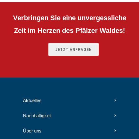
Verbringen Sie eine unvergessliche
Zeit im Herzen des Pfälzer Waldes!
JETZT ANFRAGEN
Aktuelles
Nachhaltigkeit
Über uns