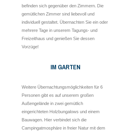
befinden sich gegenüber den Zimmern. Die
gemütlichen Zimmer sind liebevoll und
individuell gestaltet. Übernachten Sie ein oder
mehrere Tage in unserem Tagungs- und
Freizeithaus und genießen Sie dessen
Vorzüge!
IM GARTEN
Weitere Übernachtungsmöglichkeiten für 6
Personen gibt es auf unserem großen
Außengelände in zwei gemütlich
eingerichteten Holzbungalows und einem
Bauwagen. Hier verbindet sich die
Campingatmosphäre in freier Natur mit dem