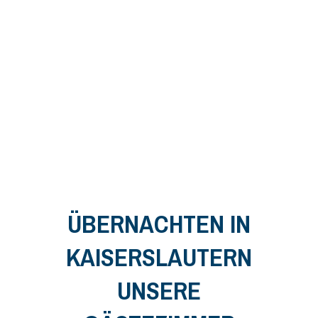
ÜBERNACHTEN IN
KAISERSLAUTERN
UNSERE